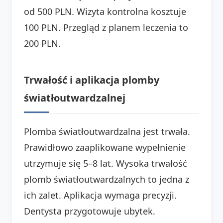
od 500 PLN. Wizyta kontrolna kosztuje
100 PLN. Przegląd z planem leczenia to
200 PLN.
Trwałość i aplikacja plomby
światłoutwardzalnej
Plomba światłoutwardzalna jest trwała.
Prawidłowo zaaplikowane wypełnienie
utrzymuje się 5–8 lat. Wysoka trwałość
plomb światłoutwardzalnych to jedna z
ich zalet. Aplikacja wymaga precyzji.
Dentysta przygotowuje ubytek.