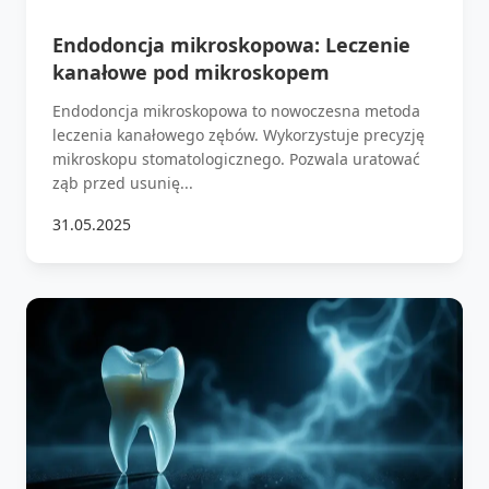
Endodoncja mikroskopowa: Leczenie
kanałowe pod mikroskopem
Endodoncja mikroskopowa to nowoczesna metoda
leczenia kanałowego zębów. Wykorzystuje precyzję
mikroskopu stomatologicznego. Pozwala uratować
ząb przed usunię...
31.05.2025