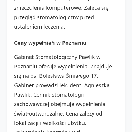
znieczulenia komputerowe. Zaleca się
przegląd stomatologiczny przed
ustaleniem leczenia.
Ceny wypełnień w Poznaniu
Gabinet Stomatologiczny Pawlik w
Poznaniu oferuje wypełnienia. Znajduje
się na os. Bolesława Śmiałego 17.
Gabinet prowadzi lek. dent. Agnieszka
Pawlik. Cennik stomatologii
zachowawczej obejmuje wypełnienia
światłoutwardzalne. Cena zależy od
lokalizacji i wielkości ubytku.