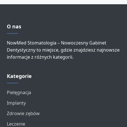
O nas
NowMed Stomatologia – Nowoczesny Gabinet
Dentystyczny to miejsce, gdzie znajdziesz najnowsze
informacje z różnych kategorii.
Kategorie
Pielęgnacja
Implanty
Zdrowie zębów
Leczenie