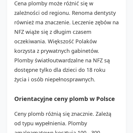
Cena plomby może różnić się w
zależności od regionu. Renoma dentysty
również ma znaczenie. Leczenie zębów na
NFZ wiąże się z długim czasem
oczekiwania. Większość Polaków
korzysta z prywatnych gabinetów.
Plomby światłoutwardzalne na NFZ są
dostępne tylko dla dzieci do 18 roku
życia i osób niepełnosprawnych.
Orientacyjne ceny plomb w Polsce
Ceny plomb różnią się znacznie. Zależą
od typu wypełnienia. Plomby
amalgamatowe kosztują 100 - 300