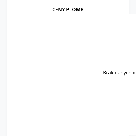
CENY PLOMB
Brak danych d