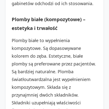
gabinetów odchodzi od ich stosowania.
Plomby białe (kompozytowe) –
estetyka i trwałość
Plomby białe to wypełnienia
kompozytowe. Są dopasowywane
kolorem do zęba. Estetyczne, białe
plomby są preferowane przez pacjentów.
Są bardziej naturalne. Plomba
światłoutwardzalna jest wypełnieniem
kompozytowym. Składa się z
przynajmniej dwóch składników.
Składniki uzupełniają właściwości