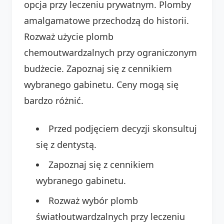
opcja przy leczeniu prywatnym. Plomby
amalgamatowe przechodzą do historii.
Rozważ użycie plomb
chemoutwardzalnych przy ograniczonym
budżecie. Zapoznaj się z cennikiem
wybranego gabinetu. Ceny mogą się
bardzo różnić.
Przed podjęciem decyzji skonsultuj
się z dentystą.
Zapoznaj się z cennikiem
wybranego gabinetu.
Rozważ wybór plomb
światłoutwardzalnych przy leczeniu