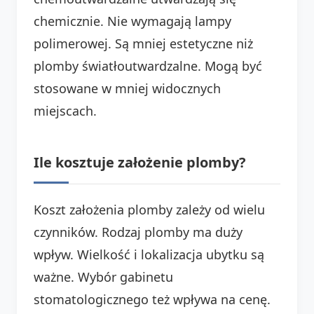
chemicznie. Nie wymagają lampy
polimerowej. Są mniej estetyczne niż
plomby światłoutwardzalne. Mogą być
stosowane w mniej widocznych
miejscach.
Ile kosztuje założenie plomby?
Koszt założenia plomby zależy od wielu
czynników. Rodzaj plomby ma duży
wpływ. Wielkość i lokalizacja ubytku są
ważne. Wybór gabinetu
stomatologicznego też wpływa na cenę.