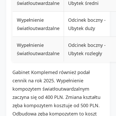
światłoutwardzalne
Ubytek średni
Wypełnienie
Odcinek boczny -
światłoutwardzalne
Ubytek duży
Wypełnienie
Odcinek boczny -
światłoutwardzalne
Ubytek rozległy
Gabinet Komplemed również podał
cennik na rok 2025. Wypełnienie
kompozytem światłoutwardzalnym
zaczyna się od 400 PLN. Zmiana kształtu
zęba kompozytem kosztuje od 500 PLN.
Odbudowa zęba kompozytem to koszt