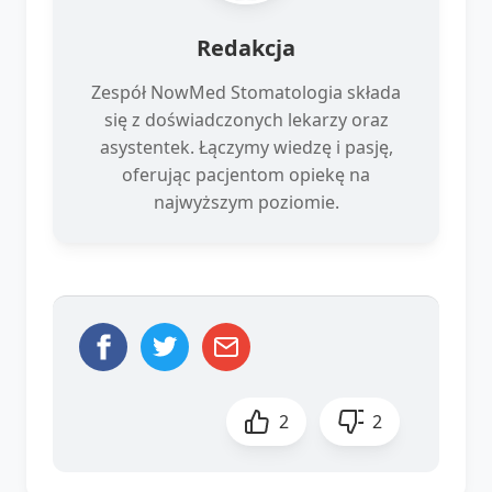
Redakcja
Zespół NowMed Stomatologia składa
się z doświadczonych lekarzy oraz
asystentek. Łączymy wiedzę i pasję,
oferując pacjentom opiekę na
najwyższym poziomie.
2
2