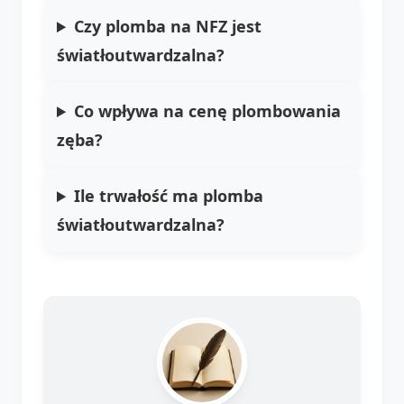
Czy plomba na NFZ jest
światłoutwardzalna?
Co wpływa na cenę plombowania
zęba?
Ile trwałość ma plomba
światłoutwardzalna?