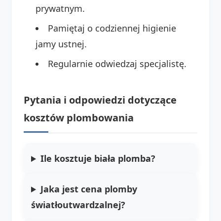
prywatnym.
Pamiętaj o codziennej higienie
jamy ustnej.
Regularnie odwiedzaj specjalistę.
Pytania i odpowiedzi dotyczące
kosztów plombowania
Ile kosztuje biała plomba?
Jaka jest cena plomby
światłoutwardzalnej?