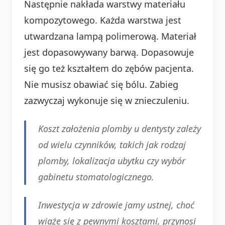
Następnie nakłada warstwy materiału
kompozytowego. Każda warstwa jest
utwardzana lampą polimerową. Materiał
jest dopasowywany barwą. Dopasowuje
się go też kształtem do zębów pacjenta.
Nie musisz obawiać się bólu. Zabieg
zazwyczaj wykonuje się w znieczuleniu.
Koszt założenia plomby u dentysty zależy
od wielu czynników, takich jak rodzaj
plomby, lokalizacja ubytku czy wybór
gabinetu stomatologicznego.
Inwestycja w zdrowie jamy ustnej, choć
wiąże się z pewnymi kosztami, przynosi