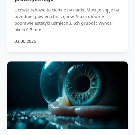
Licówki zębowe to cienkie nakładki. Mocuje się je na
przedniej powierzchni zębów. Służą głównie
poprawie estetyki uśmiechu. Ich grubość wynosi
około 0,5 mm. ...
03.06.2025