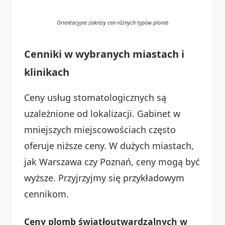
Orientacyjne zakresy cen różnych typów plomb
Cenniki w wybranych miastach i
klinikach
Ceny usług stomatologicznych są
uzależnione od lokalizacji. Gabinet w
mniejszych miejscowościach często
oferuje niższe ceny. W dużych miastach,
jak Warszawa czy Poznań, ceny mogą być
wyższe. Przyjrzyjmy się przykładowym
cennikom.
Ceny plomb światłoutwardzalnych w