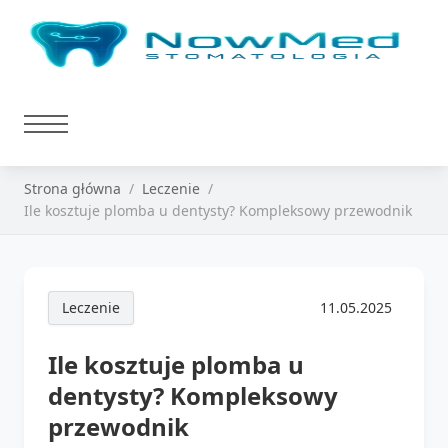
Strona główna
Leczenie
Ile kosztuje plomba u dentysty? Kompleksowy przewodnik
Leczenie
11.05.2025
Ile kosztuje plomba u
dentysty? Kompleksowy
przewodnik