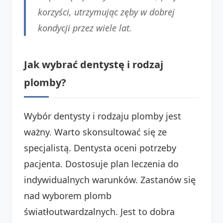
korzyści, utrzymując zęby w dobrej
kondycji przez wiele lat.
Jak wybrać dentystę i rodzaj
plomby?
Wybór dentysty i rodzaju plomby jest
ważny. Warto skonsultować się ze
specjalistą. Dentysta oceni potrzeby
pacjenta. Dostosuje plan leczenia do
indywidualnych warunków. Zastanów się
nad wyborem plomb
światłoutwardzalnych. Jest to dobra