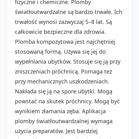
fizyczne i chemiczne. Plomby
światłoutwardzalne są bardzo trwałe. Ich
trwałość wynosi zazwyczaj 5–8 lat. Są
całkowicie bezpieczne dla zdrowia.
Plomba kompozytowa jest najchętniej
stosowaną formą. Używa się jej do
wypełniania ubytków. Stosuje się ją przy
zniszczeniach próchnicą. Pomaga też
przy mechanicznych uszkodzeniach.
Nakłada się ją na spore ubytki. Mogą
powstać na skutek próchnicy. Mogą być
wynikiem złamania zęba. Aplikacja
plomby światłoutwardzalnej wymaga
użycia preparatów. Jest bardziej