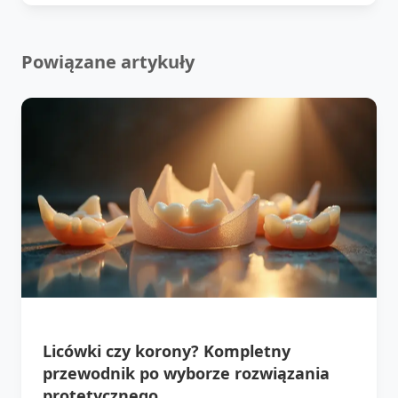
Powiązane artykuły
Licówki czy korony? Kompletny
przewodnik po wyborze rozwiązania
protetycznego