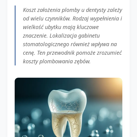
Koszt założenia plomby u dentysty zależy
od wielu czynników. Rodzaj wypełnienia i
wielkość ubytku mają kluczowe
znaczenie. Lokalizacja gabinetu
stomatologicznego również wpływa na
cenę. Ten przewodnik pomoże zrozumieć
koszty plombowania zębów.