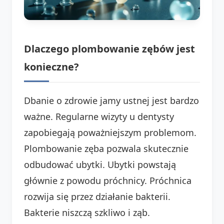
Dlaczego plombowanie zębów jest
konieczne?
Dbanie o zdrowie jamy ustnej jest bardzo
ważne. Regularne wizyty u dentysty
zapobiegają poważniejszym problemom.
Plombowanie zęba pozwala skutecznie
odbudować ubytki. Ubytki powstają
głównie z powodu próchnicy. Próchnica
rozwija się przez działanie bakterii.
Bakterie niszczą szkliwo i ząb.