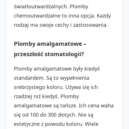
światłoutwardzalnych. Plomby
chemoutwardzalne to inna opcja. Każdy
rodzaj ma swoje cechy i zastosowania.
Plomby amalgamatowe –
przeszłość stomatologii?
Plomby amalgamatowe były kiedyś
standardem. Są to wypełnienia
srebrzystego koloru. Używa się ich
rzadziej niż kiedyś. Plomby
amalgamatowe są tańsze. Ich cena waha
się od 100 do 300 złotych. Nie są
estetyczne z powodu koloru. Wiele