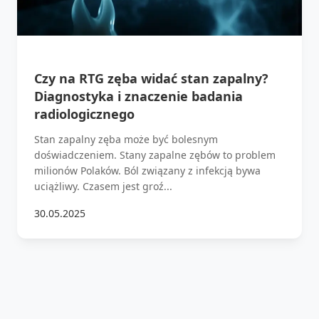
Czy na RTG zęba widać stan zapalny?
Diagnostyka i znaczenie badania
radiologicznego
Stan zapalny zęba może być bolesnym
doświadczeniem. Stany zapalne zębów to problem
milionów Polaków. Ból związany z infekcją bywa
uciążliwy. Czasem jest groź...
30.05.2025