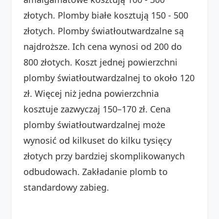
złotych. Plomby białe kosztują 150 - 500
złotych. Plomby światłoutwardzalne są
najdroższe. Ich cena wynosi od 200 do
800 złotych. Koszt jednej powierzchni
plomby światłoutwardzalnej to około 120
zł. Więcej niż jedna powierzchnia
kosztuje zazwyczaj 150–170 zł. Cena
plomby światłoutwardzalnej może
wynosić od kilkuset do kilku tysięcy
złotych przy bardziej skomplikowanych
odbudowach. Zakładanie plomb to
standardowy zabieg.