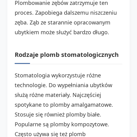
Plombowanie zębów zatrzymuje ten
proces. Zapobiega dalszemu niszczeniu
zęba. Ząb ze starannie opracowanym
ubytkiem może służyć bardzo długo.
Rodzaje plomb stomatologicznych
Stomatologia wykorzystuje różne
technologie. Do wypełniania ubytków
służą różne materiały. Najczęściej
spotykane to plomby amalgamatowe.
Stosuje się również plomby białe.
Popularne są plomby kompozytowe.
Często używa się też plomb