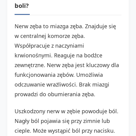
boli?
Nerw zęba to miazga zęba. Znajduje się
w centralnej komorze zęba.
Współpracuje z naczyniami
krwionośnymi. Reaguje na bodźce
zewnętrzne. Nerw zęba jest kluczowy dla
funkcjonowania zębów. Umożliwia
odczuwanie wrażliwości. Brak miazgi
prowadzi do obumierania zęba.
Uszkodzony nerw w zębie powoduje ból.
Nagły ból pojawia się przy zimnie lub
cieple. Może wystąpić ból przy nacisku.