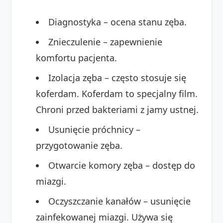
Diagnostyka – ocena stanu zęba.
Znieczulenie – zapewnienie
komfortu pacjenta.
Izolacja zęba – często stosuje się
koferdam. Koferdam to specjalny film.
Chroni przed bakteriami z jamy ustnej.
Usunięcie próchnicy –
przygotowanie zęba.
Otwarcie komory zęba – dostęp do
miazgi.
Oczyszczanie kanałów – usunięcie
zainfekowanej miazgi. Używa się