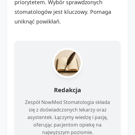
priorytetem. Wybór sprawdzonych
stomatologów jest kluczowy. Pomaga
uniknąć powikłań.
Redakcja
Zespół NowMed Stomatologia składa
się z doświadczonych lekarzy oraz
asystentek. Łączymy wiedzę i pasję,
oferując pacjentom opiekę na
najwyższym poziomie.