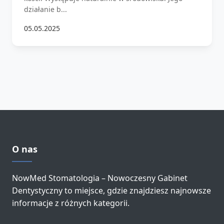
działanie b...
05.05.2025
O nas
NowMed Stomatologia – Nowoczesny Gabinet
Dentystyczny to miejsce, gdzie znajdziesz najnowsze
informacje z różnych kategorii.