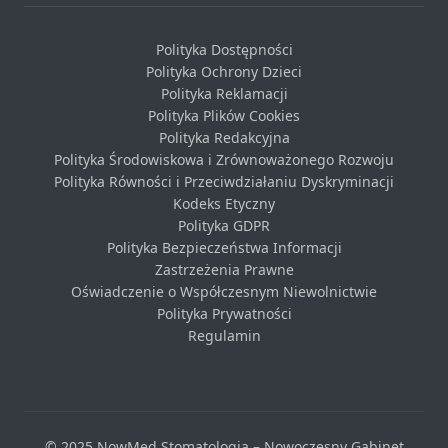
Polityka Dostępności
Polityka Ochrony Dzieci
Polityka Reklamacji
Polityka Plików Cookies
Polityka Redakcyjna
Polityka Środowiskowa i Zrównoważonego Rozwoju
Polityka Równości i Przeciwdziałaniu Dyskryminacji
Kodeks Etyczny
Polityka GDPR
Polityka Bezpieczeństwa Informacji
Zastrzeżenia Prawne
Oświadczenie o Współczesnym Niewolnictwie
Polityka Prywatności
Regulamin
© 2025 NowMed Stomatologia – Nowoczesny Gabinet