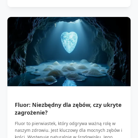
Fluor: Niezbędny dla zębów, czy ukryte
zagrożenie?
Fluor to pierwiastek, który odgrywa ważną rolę w
naszym zdrowiu. Jest kluczowy dla mocnych zębów i
kości. Występuje naturalnie w środowisku. Jego