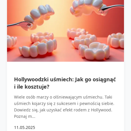
Hollywoodzki uśmiech: Jak go osiągnąć
i ile kosztuje?
Wiele osób marzy o olśniewającym uśmiechu. Taki
uśmiech kojarzy się z sukcesem i pewnością siebie.
Dowiedz się, jak uzyskać efekt rodem z Hollywood.
Poznaj m...
11.05.2025