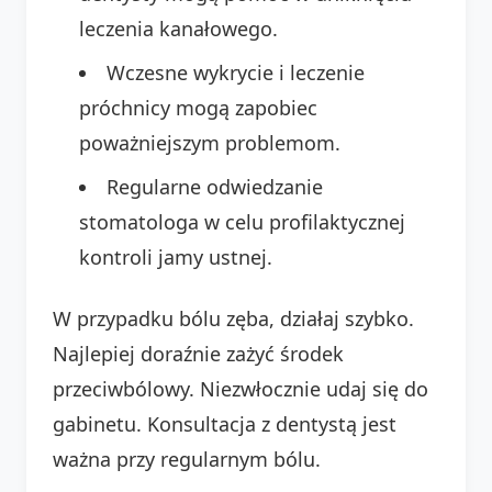
leczenia kanałowego.
Wczesne wykrycie i leczenie
próchnicy mogą zapobiec
poważniejszym problemom.
Regularne odwiedzanie
stomatologa w celu profilaktycznej
kontroli jamy ustnej.
W przypadku bólu zęba, działaj szybko.
Najlepiej doraźnie zażyć środek
przeciwbólowy. Niezwłocznie udaj się do
gabinetu. Konsultacja z dentystą jest
ważna przy regularnym bólu.