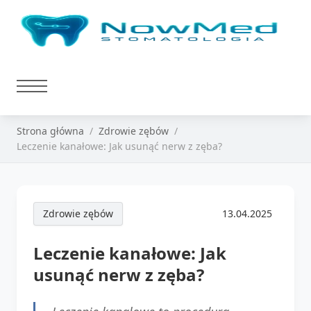
Strona główna
Zdrowie zębów
Leczenie kanałowe: Jak usunąć nerw z zęba?
Zdrowie zębów
13.04.2025
Leczenie kanałowe: Jak
usunąć nerw z zęba?