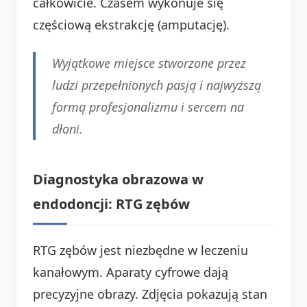
całkowicie. Czasem wykonuje się
częściową ekstrakcję (amputację).
Wyjątkowe miejsce stworzone przez
ludzi przepełnionych pasją i najwyższą
formą profesjonalizmu i sercem na
dłoni.
Diagnostyka obrazowa w
endodoncji: RTG zębów
RTG zębów jest niezbędne w leczeniu
kanałowym. Aparaty cyfrowe dają
precyzyjne obrazy. Zdjęcia pokazują stan