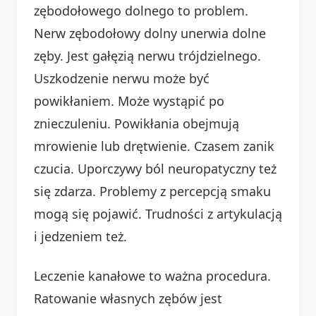
zębodołowego dolnego to problem.
Nerw zębodołowy dolny unerwia dolne
zęby. Jest gałęzią nerwu trójdzielnego.
Uszkodzenie nerwu może być
powikłaniem. Może wystąpić po
znieczuleniu. Powikłania obejmują
mrowienie lub drętwienie. Czasem zanik
czucia. Uporczywy ból neuropatyczny też
się zdarza. Problemy z percepcją smaku
mogą się pojawić. Trudności z artykulacją
i jedzeniem też.
Leczenie kanałowe to ważna procedura.
Ratowanie własnych zębów jest