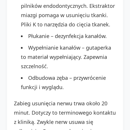
pilników endodontycznych. Ekstraktor
miazgi pomaga w usunięciu tkanki.
Pliki K to narzędzia do cięcia tkanek.
Płukanie – dezynfekcja kanałów.
Wypełnianie kanałów – gutaperka
to materiał wypełniający. Zapewnia
szczelność.
Odbudowa zęba – przywrócenie
funkcji i wyglądu.
Zabieg usunięcia nerwu trwa około 20
minut. Dotyczy to terminowego kontaktu
z kliniką. Zwykle nerw usuwa się