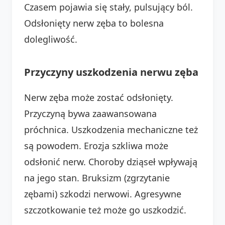
Czasem pojawia się stały, pulsujący ból.
Odsłonięty nerw zęba to bolesna
dolegliwość.
Przyczyny uszkodzenia nerwu zęba
Nerw zęba może zostać odsłonięty.
Przyczyną bywa zaawansowana
próchnica. Uszkodzenia mechaniczne też
są powodem. Erozja szkliwa może
odsłonić nerw. Choroby dziąseł wpływają
na jego stan. Bruksizm (zgrzytanie
zębami) szkodzi nerwowi. Agresywne
szczotkowanie też może go uszkodzić.