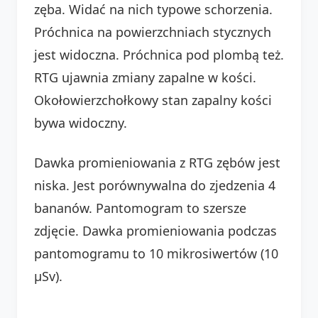
zęba. Widać na nich typowe schorzenia.
Próchnica na powierzchniach stycznych
jest widoczna. Próchnica pod plombą też.
RTG ujawnia zmiany zapalne w kości.
Okołowierzchołkowy stan zapalny kości
bywa widoczny.
Dawka promieniowania z RTG zębów jest
niska. Jest porównywalna do zjedzenia 4
bananów. Pantomogram to szersze
zdjęcie. Dawka promieniowania podczas
pantomogramu to 10 mikrosiwertów (10
µSv).