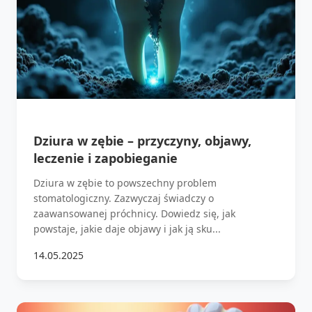
Dziura w zębie – przyczyny, objawy,
leczenie i zapobieganie
Dziura w zębie to powszechny problem
stomatologiczny. Zazwyczaj świadczy o
zaawansowanej próchnicy. Dowiedz się, jak
powstaje, jakie daje objawy i jak ją sku...
14.05.2025