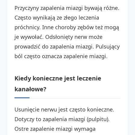
Przyczyny zapalenia miazgi bywają różne.
Często wynikają ze złego leczenia
próchnicy. Inne choroby zębów też mogą
je wywołać. Odsłonięty nerw może
prowadzić do zapalenia miazgi. Pulsujący
ból często oznacza zapalenie miazgi.
Kiedy konieczne jest leczenie
kanałowe?
Usunięcie nerwu jest często konieczne.
Dotyczy to zapalenia miazgi (pulpitu).
Ostre zapalenie miazgi wymaga