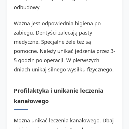
odbudowy.
Ważna jest odpowiednia higiena po
zabiegu. Dentyści zalecają pasty
medyczne. Specjalne żele też są
pomocne. Należy unikać jedzenia przez 3-
5 godzin po operacji. W pierwszych
dniach unikaj silnego wysiłku fizycznego.
Profilaktyka i unikanie leczenia
kanałowego
Można unikać leczenia kanałowego. Dbaj