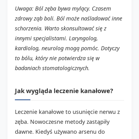
Uwaga: Ból zęba bywa mylący. Czasem
zdrowy ząb boli. Ból może naśladować inne
schorzenia. Warto skonsultować się z
innymi specjalistami. Laryngolog,
kardiolog, neurolog mogą pomóc. Dotyczy
to bólu, który nie potwierdza się w
badaniach stomatologicznych.
Jak wygląda leczenie kanałowe?
Leczenie kanałowe to usunięcie nerwu z
zęba. Nowoczesne metody zastąpiły
dawne. Kiedyś używano arsenu do