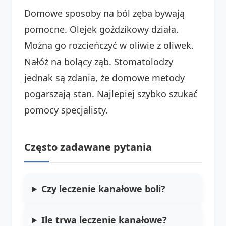
Domowe sposoby na ból zęba bywają
pomocne. Olejek goździkowy działa.
Można go rozcieńczyć w oliwie z oliwek.
Nałóż na bolący ząb. Stomatolodzy
jednak są zdania, że domowe metody
pogarszają stan. Najlepiej szybko szukać
pomocy specjalisty.
Często zadawane pytania
Czy leczenie kanałowe boli?
Ile trwa leczenie kanałowe?