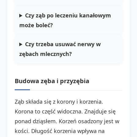
Czy ząb po leczeniu kanałowym
może boleć?
Czy trzeba usuwać nerwy w
zębach mlecznych?
Budowa zęba i przyzębia
Ząb składa się z korony i korzenia.
Korona to część widoczna. Znajduje się
ponad dziąsłem. Korzeń osadzony jest w
kości. Długość korzenia wpływa na