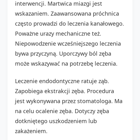
interwencji. Martwica miazgi jest
wskazaniem. Zaawansowana próchnica
często prowadzi do leczenia kanałowego.
Poważne urazy mechaniczne też.
Niepowodzenie wcześniejszego leczenia
bywa przyczyną. Uporczywy ból zęba
może wskazywać na potrzebę leczenia.
Leczenie endodontyczne ratuje ząb.
Zapobiega ekstrakcji zęba. Procedura
jest wykonywana przez stomatologa. Ma
na celu ocalenie zęba. Dotyczy zęba
dotkniętego uszkodzeniem lub
zakażeniem.