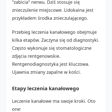
"zabicia" nerwu. Dziś stosuje się
znieczulenie miejscowe. Lidokaina jest
przykładem środka znieczulającego.
Przebieg leczenia kanałowego obejmuje
kilka etapów. Zaczyna się od diagnostyki.
Często wykonuje się stomatologiczne
zdjęcia rentgenowskie.
Rentgenodiagnostyka jest kluczowa.
Ujawnia zmiany zapalne w kości.
Etapy leczenia kanałowego
Leczenie kanałowe ma swoje kroki. Oto
one: