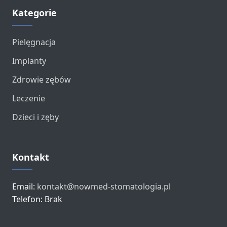
Kategorie
Pielęgnacja
Implanty
Zdrowie zębów
Leczenie
Dzieci i zęby
Kontakt
Email:
kontakt@nowmed-stomatologia.pl
Telefon: Brak